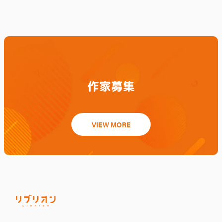
作家募集
VIEW MORE