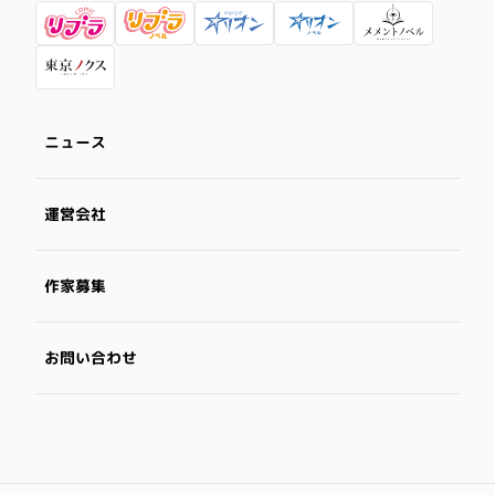
ニュース
運営会社
作家募集
お問い合わせ