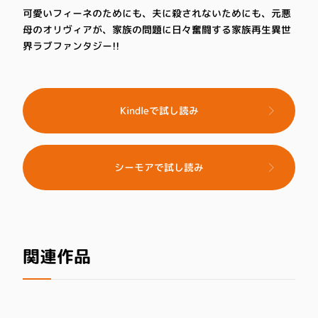
可愛いフィーネのためにも、夫に殺されないためにも、元悪
母のオリヴィアが、家族の問題に日々奮闘する家族再生異世
界ラブファンタジー!!
Kindleで試し読み
シーモアで試し読み
関連作品