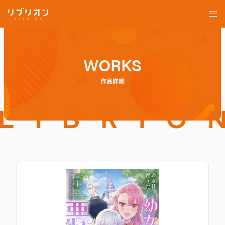
WORKS
作品詳細