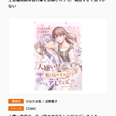
ない
ひなた水色 / 辺野夏子
著者名
COMIC
ジャンル