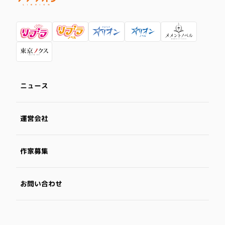
ニュース
運営会社
作家募集
お問い合わせ