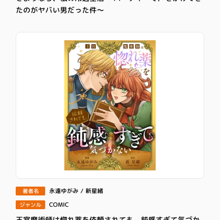
たのがヤバい男だった件～
永遠ゆがみ / 新星緒
著者名
COMIC
ジャンル
王宮魔術師は惚れ薬を依頼されても、鈍感すぎて気づか