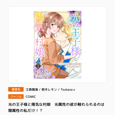
江森鳴海 / 鈴木レモン / Tsubasa.v
著者名
COMIC
ジャンル
光の王子様と陽気な村娘 光属性の彼が触れられるのは
闇属性の私だけ！？