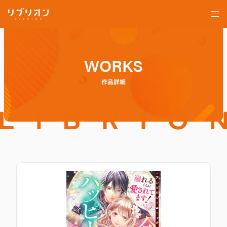
WORKS
作品詳細