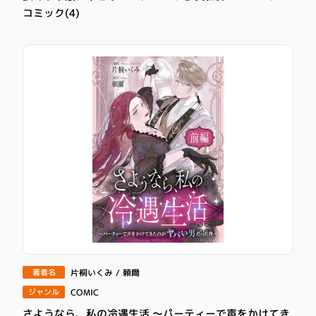
コミック(4)
片桐いくみ / 頼爾
著者名
COMIC
ジャンル
さようなら、私の冷遇生活 ～パーティーで声をかけてき