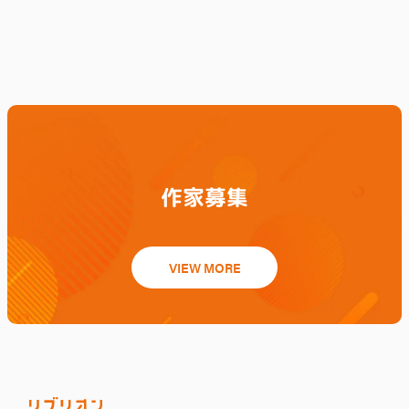
作家募集
VIEW MORE