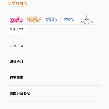
ニュース
運営会社
作家募集
お問い合わせ