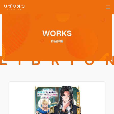
WORKS
作品詳細