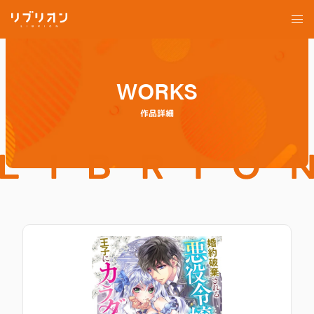
WORKS
作品詳細