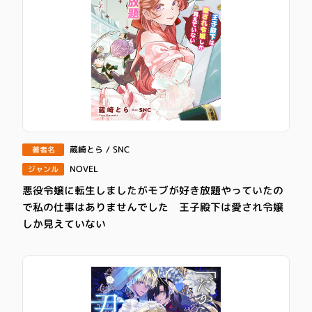
蔵崎とら / SNC
著者名
NOVEL
ジャンル
悪役令嬢に転生しましたがモブが好き放題やっていたの
で私の仕事はありませんでした 王子殿下は愛され令嬢
しか見えていない