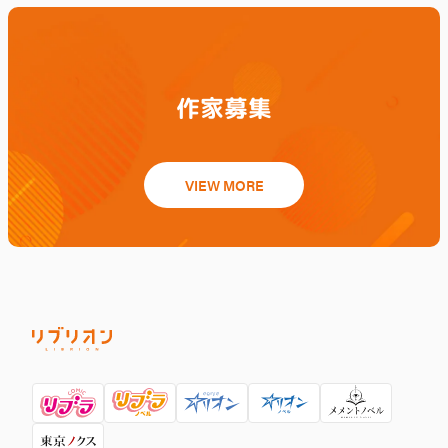
作家募集
VIEW MORE