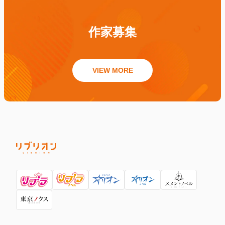
作家募集
VIEW MORE