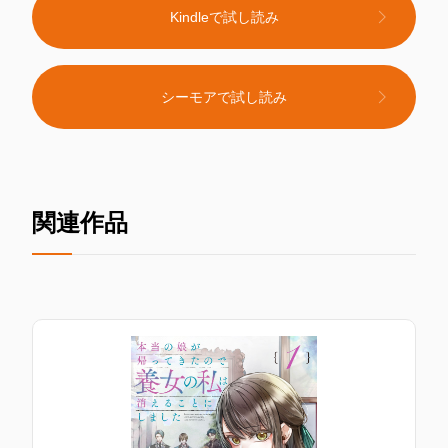
Kindleで試し読み
シーモアで試し読み
関連作品