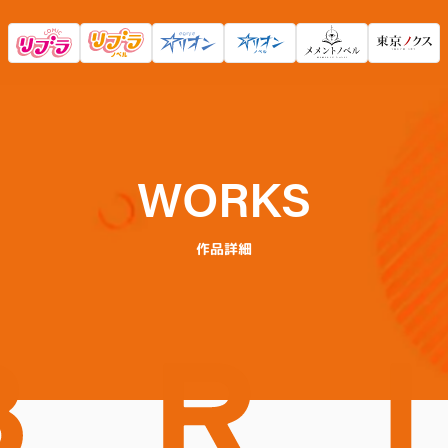
WORKS
作品詳細