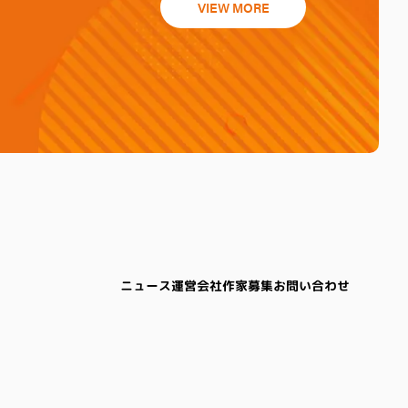
VIEW MORE
ニュース
運営会社
作家募集
お問い合わせ