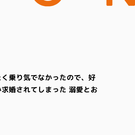
たく乗り気でなかったので、好
求婚されてしまった 溺愛とお